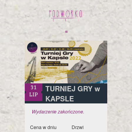
31
TURNIEJ GRY w
LIP
KAPSLE
Wydarzenie zakończone.
Cena w dniu
Drzwi